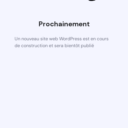
Prochainement
Un nouveau site web WordPress est en cours
de construction et sera bientôt publié